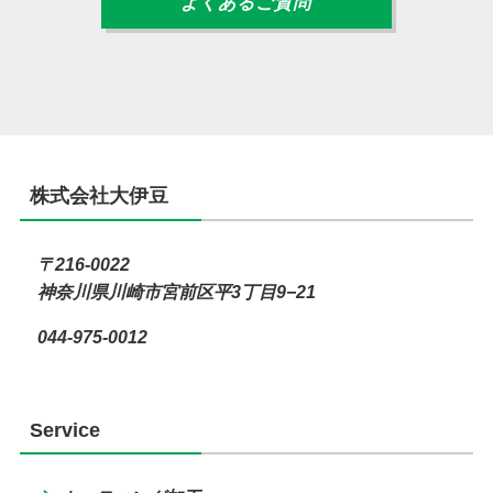
よくあるご質問
株式会社大伊豆
〒216-0022
神奈川県川崎市宮前区平3丁目9−21
044-975-0012
Service