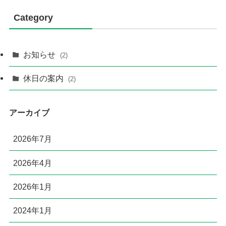
Category
お知らせ
(2)
休日の案内
(2)
アーカイブ
2026年7月
2026年4月
2026年1月
2024年1月