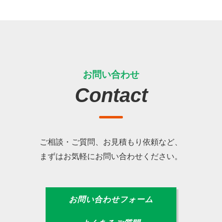
お問い合わせ
Contact
ご相談・ご質問、お見積もり依頼など、
まずはお気軽にお問い合わせください。
お問い合わせフォーム