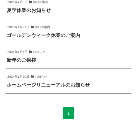
2026年7月8日
休日の案内
夏季休業のお知らせ
2026年4月21日
休日の案内
ゴールデンウィーク休業のご案内
2026年1月5日
お知らせ
新年のご挨拶
2024年1月20日
お知らせ
ホームページリニューアルのお知らせ
1