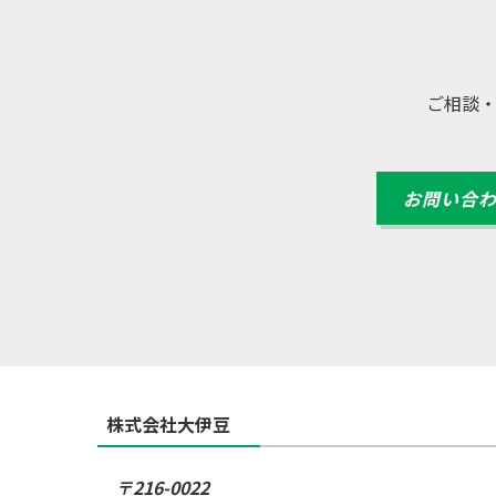
ご相談
お問い合
株式会社大伊豆
〒216-0022