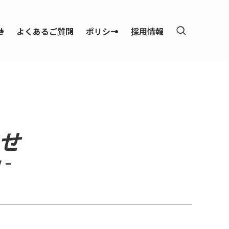
せ
よくあるご質問
ポリシー
採用情報
せ
 –