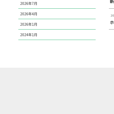
新
2026年7月
2026年4月
2
ホ
2026年1月
2024年1月