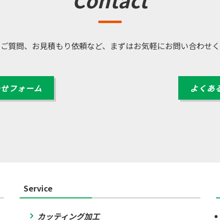
・ご質問、お見積もり依頼など、
まずはお気軽にお問い合わせく
わせフォーム
よくあ
Service
カッティング加工