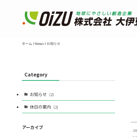
ホーム
News
お知らせ
Category
お知らせ
(2)
休日の案内
(2)
アーカイブ
2