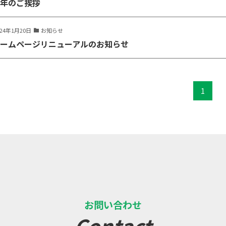
年のご挨拶
024年1月20日
お知らせ
ームページリニューアルのお知らせ
1
お問い合わせ
Contact