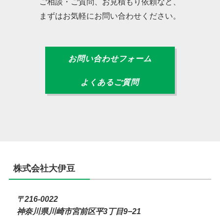
ご相談・ご質問、お見積もり依頼など、
まずはお気軽にお問い合わせください。
お問い合わせフォーム
よくあるご質問
株式会社大伊豆
〒216-0022
神奈川県川崎市宮前区平3丁目9−21