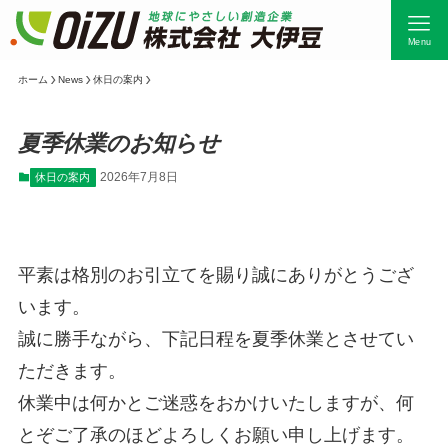
Menu
ホーム
News
休日の案内
夏季休業のお知らせ
2026年7月8日
休日の案内
平素は格別のお引立てを賜り誠にありがとうござ
います。
誠に勝手ながら、下記日程を夏季休業とさせてい
ただきます。
休業中は何かとご迷惑をおかけいたしますが、何
とぞご了承のほどよろしくお願い申し上げます。