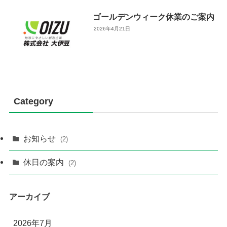
ゴールデンウィーク休業のご案内
2026年4月21日
Category
お知らせ
(2)
休日の案内
(2)
アーカイブ
2026年7月