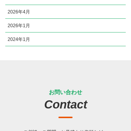
2026年4月
2026年1月
2024年1月
お問い合わせ
Contact