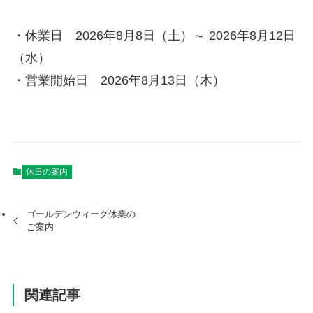
・休業日 2026年8月8日（土）～ 2026年8月12日
（水）
・営業開始日 2026年8月13日（木）
休日の案内
ゴールデンウィーク休業の
ご案内
関連記事